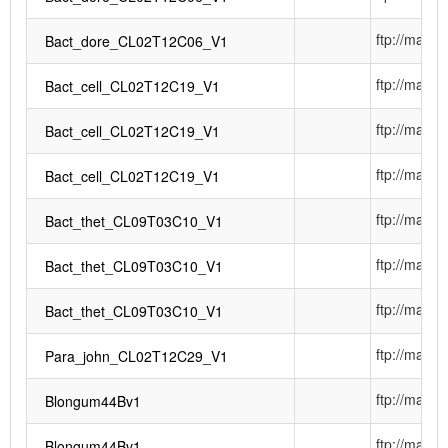
ftp://mas
Bact_dore_CL02T12C06_V1
ftp://mas
Bact_cell_CL02T12C19_V1
ftp://mas
Bact_cell_CL02T12C19_V1
ftp://mas
Bact_cell_CL02T12C19_V1
ftp://mas
Bact_thet_CL09T03C10_V1
ftp://mas
Bact_thet_CL09T03C10_V1
ftp://mas
Bact_thet_CL09T03C10_V1
ftp://mas
Para_john_CL02T12C29_V1
ftp://mas
Blongum44Bv1
ftp://mas
Blongum44Bv1