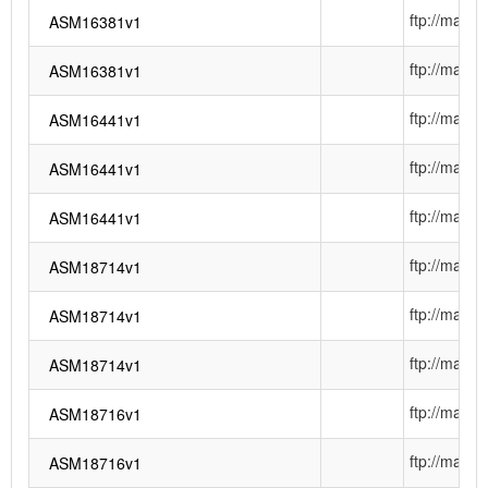
ftp://mas
ASM16381v1
ftp://mas
ASM16381v1
ftp://mas
ASM16441v1
ftp://mas
ASM16441v1
ftp://mas
ASM16441v1
ftp://mas
ASM18714v1
ftp://mas
ASM18714v1
ftp://mas
ASM18714v1
ftp://mas
ASM18716v1
ftp://mas
ASM18716v1