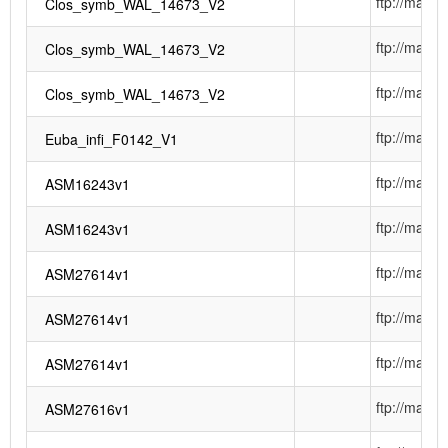
ftp://mas
Clos_symb_WAL_14673_V2
ftp://mas
Clos_symb_WAL_14673_V2
ftp://mas
Clos_symb_WAL_14673_V2
ftp://mas
Euba_infi_F0142_V1
ftp://mas
ASM16243v1
ftp://mas
ASM16243v1
ftp://mas
ASM27614v1
ftp://mas
ASM27614v1
ftp://mas
ASM27614v1
ftp://mas
ASM27616v1