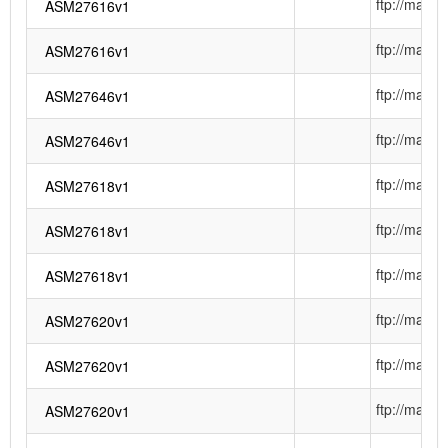
ftp://mas
ASM27616v1
ftp://mas
ASM27616v1
ftp://mas
ASM27646v1
ftp://mas
ASM27646v1
ftp://mas
ASM27618v1
ftp://mas
ASM27618v1
ftp://mas
ASM27618v1
ftp://mas
ASM27620v1
ftp://mas
ASM27620v1
ftp://mas
ASM27620v1