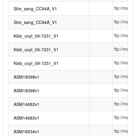
ftp://mas
Stre_sang_CC94A_V1
ftp://mas
Stre_sang_CC94A_V1
ftp://mas
Kleb_oxyt_09-7231_V1
ftp://mas
Kleb_oxyt_09-7231_V1
ftp://mas
Kleb_oxyt_09-7231_V1
ftp://mas
ASM18398v1
ftp://mas
ASM18398v1
ftp://mas
ASM14683v1
ftp://mas
ASM14683v1
ftp://mas
ASM18534v1