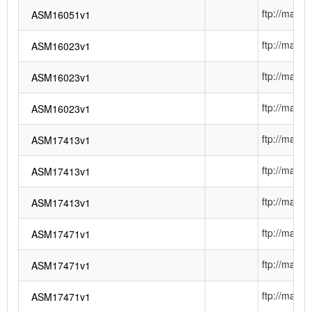
ftp://mas
ASM16051v1
ftp://mas
ASM16023v1
ftp://mas
ASM16023v1
ftp://mas
ASM16023v1
ftp://mas
ASM17413v1
ftp://mas
ASM17413v1
ftp://mas
ASM17413v1
ftp://mas
ASM17471v1
ftp://mas
ASM17471v1
ftp://mas
ASM17471v1