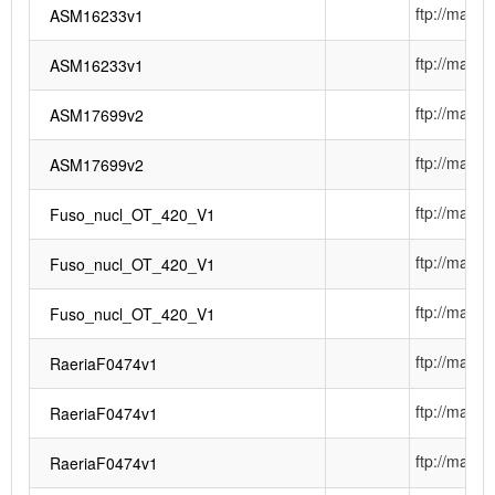
ftp://mas
ASM16233v1
ftp://mas
ASM16233v1
ftp://mas
ASM17699v2
ftp://mas
ASM17699v2
ftp://mas
Fuso_nucl_OT_420_V1
ftp://mas
Fuso_nucl_OT_420_V1
ftp://mas
Fuso_nucl_OT_420_V1
ftp://mas
RaeriaF0474v1
ftp://mas
RaeriaF0474v1
ftp://mas
RaeriaF0474v1