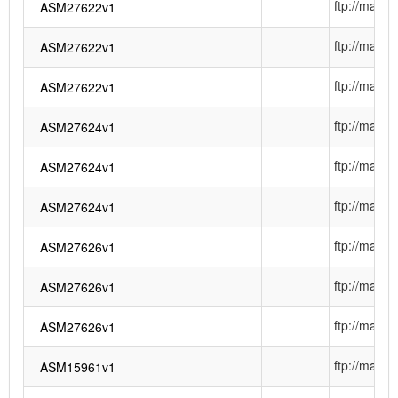
ftp://mas
ASM27622v1
ftp://mas
ASM27622v1
ftp://mas
ASM27622v1
ftp://mas
ASM27624v1
ftp://mas
ASM27624v1
ftp://mas
ASM27624v1
ftp://mas
ASM27626v1
ftp://mas
ASM27626v1
ftp://mas
ASM27626v1
ftp://mas
ASM15961v1