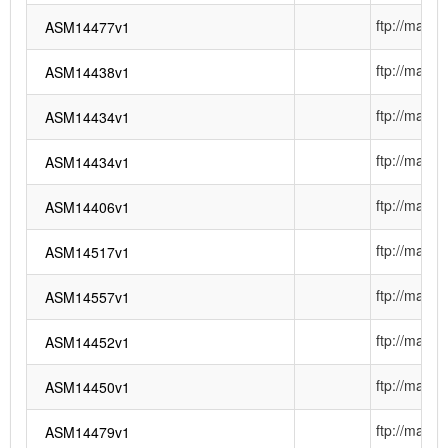
ftp://mas
ASM14477v1
ftp://mas
ASM14438v1
ftp://mas
ASM14434v1
ftp://mas
ASM14434v1
ftp://mas
ASM14406v1
ftp://mas
ASM14517v1
ftp://mas
ASM14557v1
ftp://mas
ASM14452v1
ftp://mas
ASM14450v1
ftp://mas
ASM14479v1