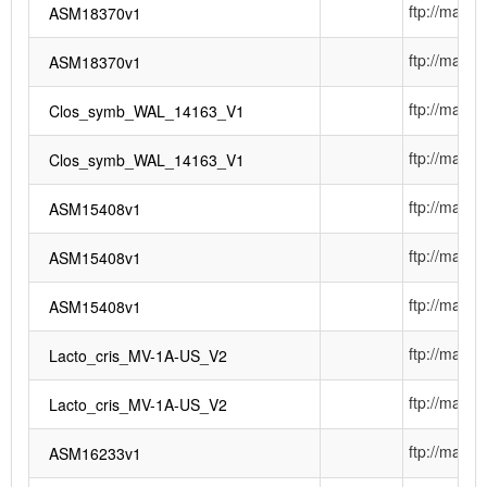
ftp://mas
ASM18370v1
ftp://mas
ASM18370v1
ftp://mas
Clos_symb_WAL_14163_V1
ftp://mas
Clos_symb_WAL_14163_V1
ftp://mas
ASM15408v1
ftp://mas
ASM15408v1
ftp://mas
ASM15408v1
ftp://mas
Lacto_cris_MV-1A-US_V2
ftp://mas
Lacto_cris_MV-1A-US_V2
ftp://mas
ASM16233v1