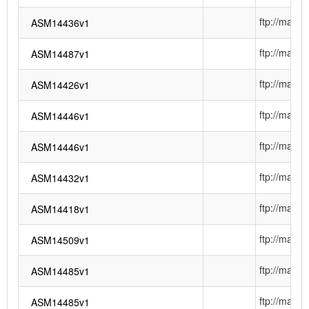
ftp://mas
ASM14436v1
ftp://mas
ASM14487v1
ftp://mas
ASM14426v1
ftp://mas
ASM14446v1
ftp://mas
ASM14446v1
ftp://mas
ASM14432v1
ftp://mas
ASM14418v1
ftp://mas
ASM14509v1
ftp://mas
ASM14485v1
ftp://mas
ASM14485v1