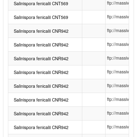
ftp://massiv
Salinispora fenicalii CNT569
ftp://massiv
Salinispora fenicalii CNT569
ftp://massiv
Salinispora fenicalii CNR942
ftp://massiv
Salinispora fenicalii CNR942
ftp://massiv
Salinispora fenicalii CNR942
ftp://massiv
Salinispora fenicalii CNR942
ftp://massiv
Salinispora fenicalii CNR942
ftp://massiv
Salinispora fenicalii CNR942
ftp://massiv
Salinispora fenicalii CNR942
ftp://massiv
Salinispora fenicalii CNR942