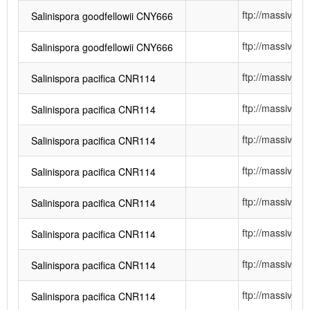
ftp://massiv
Salinispora goodfellowii CNY666
ftp://massiv
Salinispora goodfellowii CNY666
ftp://massiv
Salinispora pacifica CNR114
ftp://massiv
Salinispora pacifica CNR114
ftp://massiv
Salinispora pacifica CNR114
ftp://massiv
Salinispora pacifica CNR114
ftp://massiv
Salinispora pacifica CNR114
ftp://massiv
Salinispora pacifica CNR114
ftp://massiv
Salinispora pacifica CNR114
ftp://massiv
Salinispora pacifica CNR114