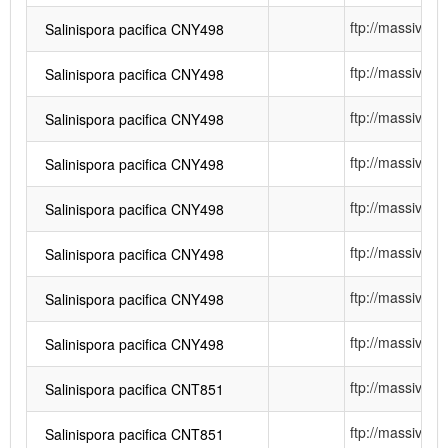
ftp://massiv
Salinispora pacifica CNY498
ftp://massiv
Salinispora pacifica CNY498
ftp://massiv
Salinispora pacifica CNY498
ftp://massiv
Salinispora pacifica CNY498
ftp://massiv
Salinispora pacifica CNY498
ftp://massiv
Salinispora pacifica CNY498
ftp://massiv
Salinispora pacifica CNY498
ftp://massiv
Salinispora pacifica CNY498
ftp://massiv
Salinispora pacifica CNT851
ftp://massiv
Salinispora pacifica CNT851