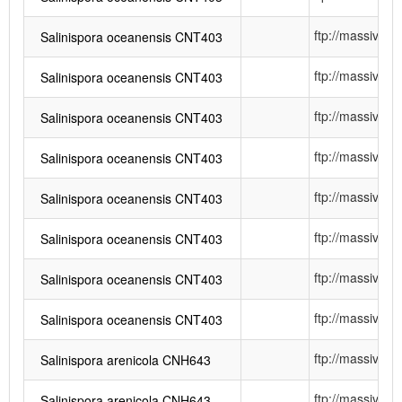
ftp://massiv
Salinispora oceanensis CNT403
ftp://massiv
Salinispora oceanensis CNT403
ftp://massiv
Salinispora oceanensis CNT403
ftp://massiv
Salinispora oceanensis CNT403
ftp://massiv
Salinispora oceanensis CNT403
ftp://massiv
Salinispora oceanensis CNT403
ftp://massiv
Salinispora oceanensis CNT403
ftp://massiv
Salinispora oceanensis CNT403
ftp://massiv
Salinispora arenicola CNH643
ftp://massiv
Salinispora arenicola CNH643