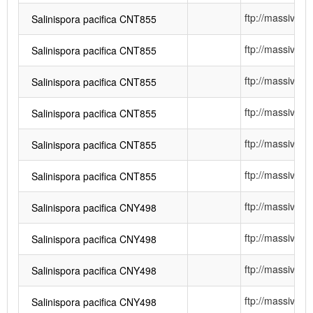
ftp://massiv
Salinispora pacifica CNT855
ftp://massiv
Salinispora pacifica CNT855
ftp://massiv
Salinispora pacifica CNT855
ftp://massiv
Salinispora pacifica CNT855
ftp://massiv
Salinispora pacifica CNT855
ftp://massiv
Salinispora pacifica CNT855
ftp://massiv
Salinispora pacifica CNY498
ftp://massiv
Salinispora pacifica CNY498
ftp://massiv
Salinispora pacifica CNY498
ftp://massiv
Salinispora pacifica CNY498