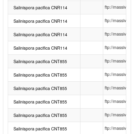
ftp://massiv
Salinispora pacifica CNR114
ftp://massiv
Salinispora pacifica CNR114
ftp://massiv
Salinispora pacifica CNR114
ftp://massiv
Salinispora pacifica CNR114
ftp://massiv
Salinispora pacifica CNT855
ftp://massiv
Salinispora pacifica CNT855
ftp://massiv
Salinispora pacifica CNT855
ftp://massiv
Salinispora pacifica CNT855
ftp://massiv
Salinispora pacifica CNT855
ftp://massiv
Salinispora pacifica CNT855