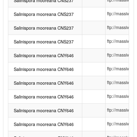
Salinispora mooreana CNS237
ftp://massiv
Salinispora mooreana CNS237
ftp://massiv
Salinispora mooreana CNS237
ftp://massiv
Salinispora mooreana CNS237
ftp://massiv
Salinispora mooreana CNY646
ftp://massiv
Salinispora mooreana CNY646
ftp://massiv
Salinispora mooreana CNY646
ftp://massiv
Salinispora mooreana CNY646
ftp://massiv
Salinispora mooreana CNY646
ftp://massiv
Salinispora mooreana CNY646