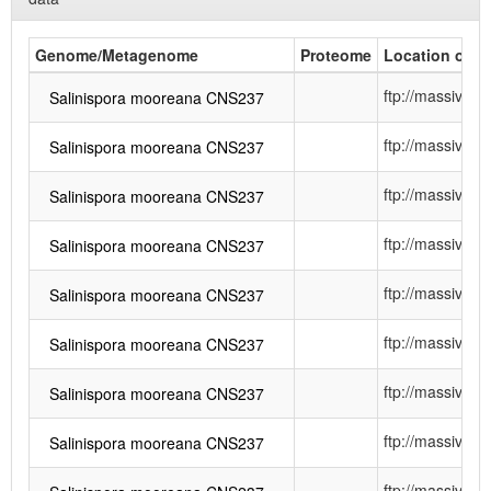
Genome/Metagenome
Proteome
Location of me
ftp://massiv
Salinispora mooreana CNS237
ftp://massiv
Salinispora mooreana CNS237
ftp://massiv
Salinispora mooreana CNS237
ftp://massiv
Salinispora mooreana CNS237
ftp://massiv
Salinispora mooreana CNS237
ftp://massiv
Salinispora mooreana CNS237
ftp://massiv
Salinispora mooreana CNS237
ftp://massiv
Salinispora mooreana CNS237
ftp://massiv