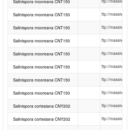
ftp://massiv
Salinispora mooreana CNT150
ftp://massiv
Salinispora mooreana CNT150
ftp://massiv
Salinispora mooreana CNT150
ftp://massiv
Salinispora mooreana CNT150
ftp://massiv
Salinispora mooreana CNT150
ftp://massiv
Salinispora mooreana CNT150
ftp://massiv
Salinispora mooreana CNT150
ftp://massiv
Salinispora mooreana CNT150
ftp://massiv
Salinispora cortesiana CNY202
ftp://massiv
Salinispora cortesiana CNY202