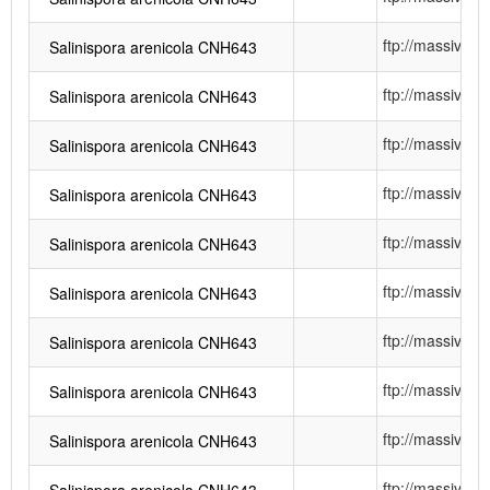
ftp://massiv
Salinispora arenicola CNH643
ftp://massiv
Salinispora arenicola CNH643
ftp://massiv
Salinispora arenicola CNH643
ftp://massiv
Salinispora arenicola CNH643
ftp://massiv
Salinispora arenicola CNH643
ftp://massiv
Salinispora arenicola CNH643
ftp://massiv
Salinispora arenicola CNH643
ftp://massiv
Salinispora arenicola CNH643
ftp://massiv
Salinispora arenicola CNH643
ftp://massiv