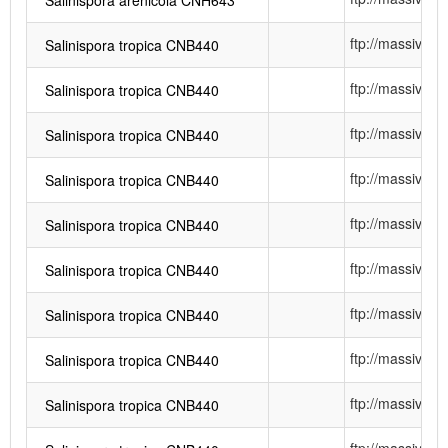
Salinispora arenicola CNH643
ftp://massiv
Salinispora tropica CNB440
ftp://massiv
Salinispora tropica CNB440
ftp://massiv
Salinispora tropica CNB440
ftp://massiv
Salinispora tropica CNB440
ftp://massiv
Salinispora tropica CNB440
ftp://massiv
Salinispora tropica CNB440
ftp://massiv
Salinispora tropica CNB440
ftp://massiv
Salinispora tropica CNB440
ftp://massiv
Salinispora tropica CNB440
ftp://massiv