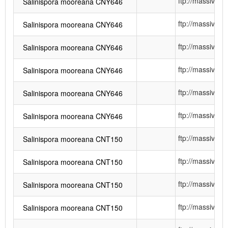
ftp://massiv
Salinispora mooreana CNY646
ftp://massiv
Salinispora mooreana CNY646
ftp://massiv
Salinispora mooreana CNY646
ftp://massiv
Salinispora mooreana CNY646
ftp://massiv
Salinispora mooreana CNY646
ftp://massiv
Salinispora mooreana CNY646
ftp://massiv
Salinispora mooreana CNT150
ftp://massiv
Salinispora mooreana CNT150
ftp://massiv
Salinispora mooreana CNT150
ftp://massiv
Salinispora mooreana CNT150