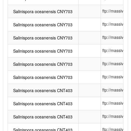
ftp://massiv
Salinispora oceanensis CNY703
ftp://massiv
Salinispora oceanensis CNY703
ftp://massiv
Salinispora oceanensis CNY703
ftp://massiv
Salinispora oceanensis CNY703
ftp://massiv
Salinispora oceanensis CNY703
ftp://massiv
Salinispora oceanensis CNY703
ftp://massiv
Salinispora oceanensis CNT403
ftp://massiv
Salinispora oceanensis CNT403
ftp://massiv
Salinispora oceanensis CNT403
ftp://massiv
Salinispora oceanensis CNT403