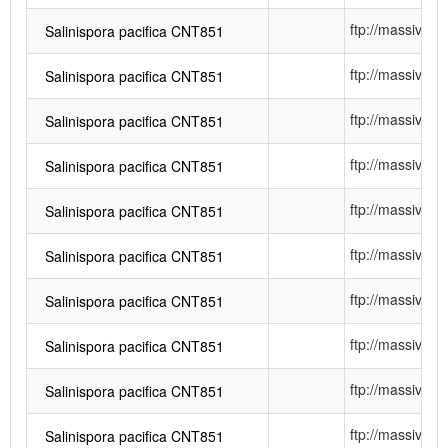
ftp://massiv
Salinispora pacifica CNT851
ftp://massiv
Salinispora pacifica CNT851
ftp://massiv
Salinispora pacifica CNT851
ftp://massiv
Salinispora pacifica CNT851
ftp://massiv
Salinispora pacifica CNT851
ftp://massiv
Salinispora pacifica CNT851
ftp://massiv
Salinispora pacifica CNT851
ftp://massiv
Salinispora pacifica CNT851
ftp://massiv
Salinispora pacifica CNT851
ftp://massiv
Salinispora pacifica CNT851